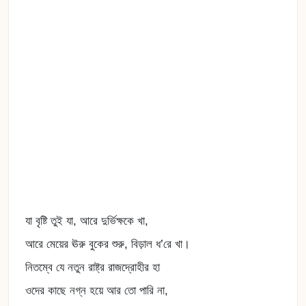
যা বৃষ্টি তুই যা, আরে দুর্ভিক্ষকে খা,
আরে মেয়ের ঊরু বুকের শুরু, বিড়াল ধ’রে খা।
নিতম্বে যে নতুন রাষ্ট্র রাজদ্রোহীর হা
ওদের কাছে নগ্ন হয়ে আর তো পারি না,