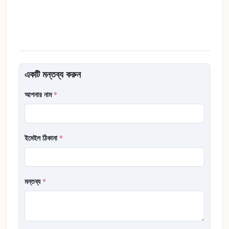
একটি মন্তব্য করুন
আপনার নাম
*
ইমেইল ঠিকানা
*
মন্তব্য
*