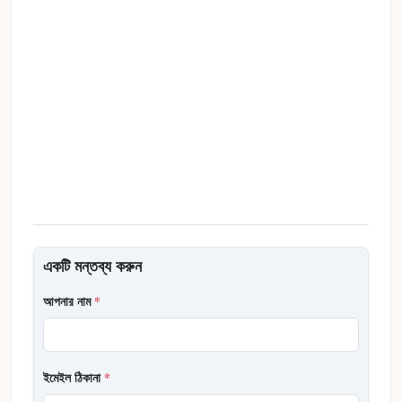
একটি মন্তব্য করুন
আপনার নাম
*
ইমেইল ঠিকানা
*