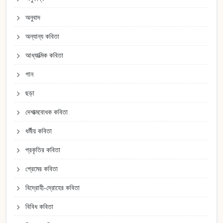
অনুবাদ
অন্যান্য কবিতা
আধ্যাত্মিক কবিতা
গান
ছড়া
দেশাত্মবোধক কবিতা
ধর্মীয় কবিতা
প্রকৃতির কবিতা
প্রেমের কবিতা
বিদ্রোহী-দ্রোহের কবিতা
বিবিধ কবিতা