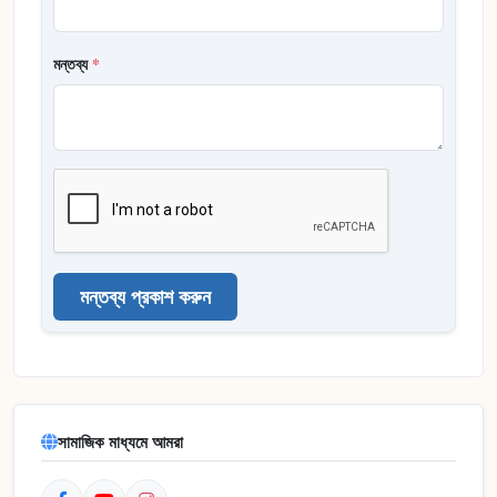
মন্তব্য
*
মন্তব্য প্রকাশ করুন
সামাজিক মাধ্যমে আমরা