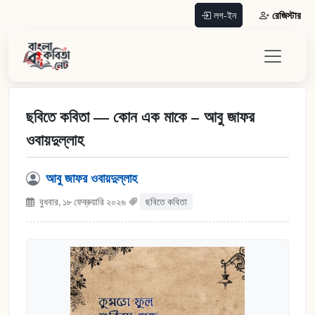
রেজিস্টার
লগ-ইন
ছবিতে কবিতা — কোন এক মাকে – আবু জাফর
ওবায়দুল্লাহ
আবু জাফর ওবায়দুল্লাহ
বুধবার, ১৮ ফেব্রুয়ারি ২০২৬
ছবিতে কবিতা