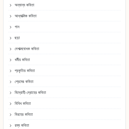
অন্যান্য কবিতা
আধ্যাত্মিক কবিতা
গান
ছড়া
দেশাত্মবোধক কবিতা
ধর্মীয় কবিতা
প্রকৃতির কবিতা
প্রেমের কবিতা
বিদ্রোহী-দ্রোহের কবিতা
বিবিধ কবিতা
বিরহের কবিতা
রম্য কবিতা