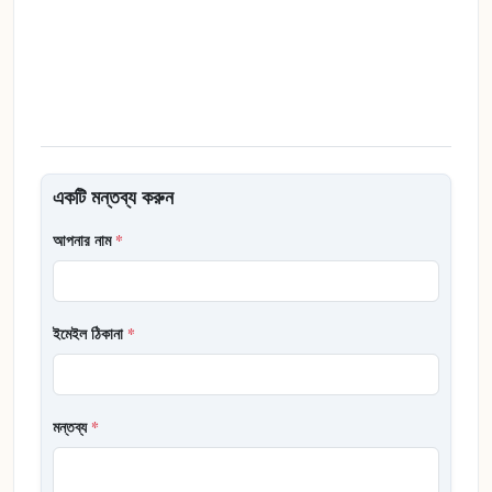
একটি মন্তব্য করুন
আপনার নাম
*
ইমেইল ঠিকানা
*
মন্তব্য
*