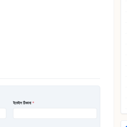
ইমেইল ঠিকানা
*