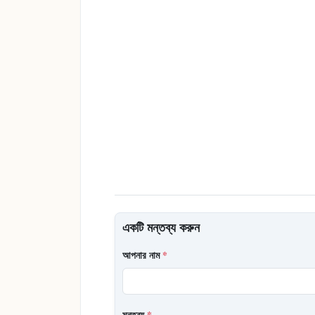
একটি মন্তব্য করুন
আপনার নাম
*
মন্তব্য
*