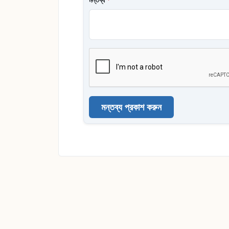
মন্তব্য প্রকাশ করুন