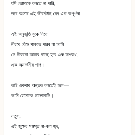
যদি তোমাকে বলতে না পারি,
তবে আমার এই জীবনটাই যেন এক অপূর্ণতা।
এই অনুভূতি বুকে নিয়ে
নীরবে বেঁচে থাকতে পারব না আমি।
সে নীরবতা আমার কাছে হবে এক অপরাধ,
এক অমার্জনীয় পাপ।
তাই একবার অন্তত বলতেই হবে—
আমি তোমাকে ভালোবাসি।
নতুবা,
এই জন্মের সমস্ত না-বলা শব্দ,