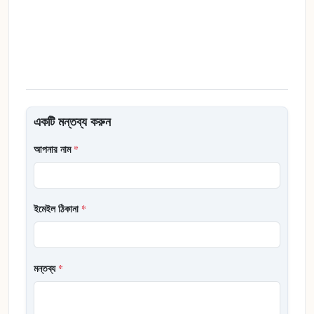
একটি মন্তব্য করুন
আপনার নাম
*
ইমেইল ঠিকানা
*
মন্তব্য
*