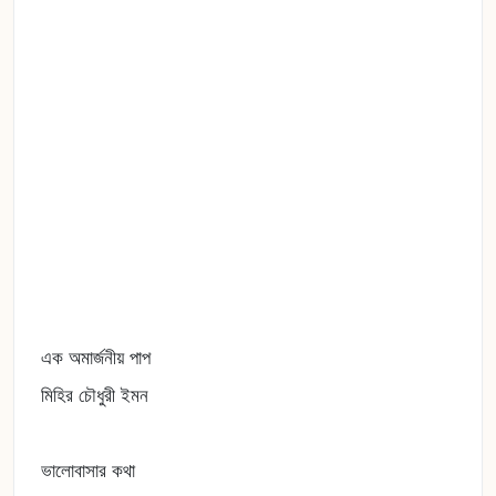
এক অমার্জনীয় পাপ
মিহির চৌধুরী ইমন
ভালোবাসার কথা