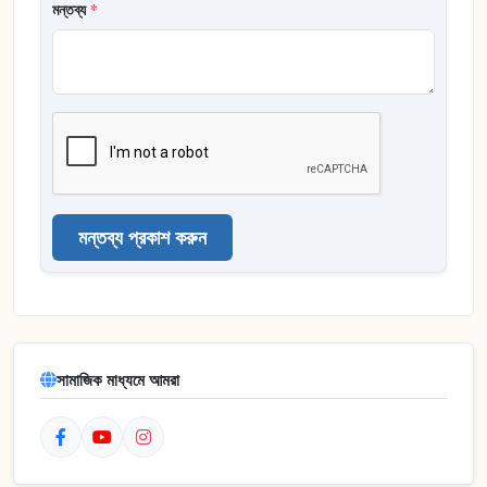
মন্তব্য
*
মন্তব্য প্রকাশ করুন
সামাজিক মাধ্যমে আমরা