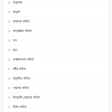
অনুকাব্য
অনুবাদ
অন্যান্য কবিতা
আধ্যাত্মিক কবিতা
গান
ছড়া
দেশাত্মবোধক কবিতা
ধর্মীয় কবিতা
প্রকৃতির কবিতা
প্রেমের কবিতা
বিদ্রোহী-দ্রোহের কবিতা
বিবিধ কবিতা