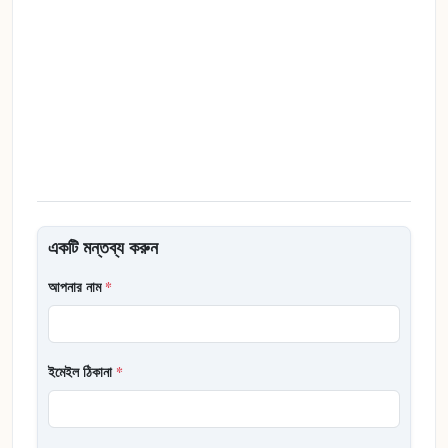
একটি মন্তব্য করুন
আপনার নাম
*
ইমেইল ঠিকানা
*