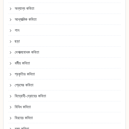
অন্যান্য কবিতা
আধ্যাত্মিক কবিতা
গান
ছড়া
দেশাত্মবোধক কবিতা
ধর্মীয় কবিতা
প্রকৃতির কবিতা
প্রেমের কবিতা
বিদ্রোহী-দ্রোহের কবিতা
বিবিধ কবিতা
বিরহের কবিতা
রম্য কবিতা