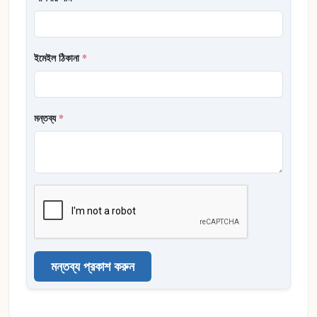
ইমেইল ঠিকানা
*
মন্তব্য
*
মন্তব্য প্রকাশ করুন