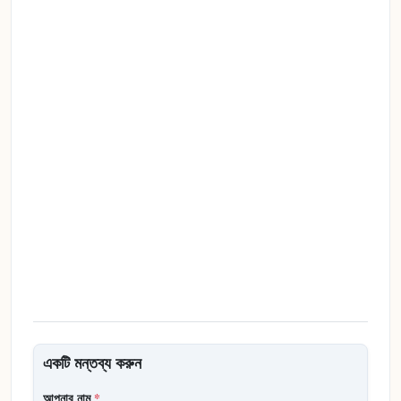
একটি মন্তব্য করুন
আপনার নাম
*