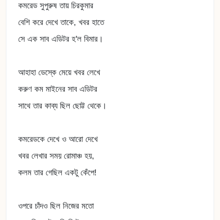
কমরেড সুপুরুষ তায় চিরকুমার
বেশি করে দেখে তাকে, খবর হাতে
সে এক সাব এডিটর হ'ল বিমার।
আহাহা ডেস্কে মেয়ে খবর লেখে
করুণ কম মাইনের সাব এডিটর
সাথে তার কাব্য ছিল ছোট্ট থেকে।
কমরেডকে দেখে ও আরো দেখে
খবর লেখার সময় রোমাঞ্চ হয়,
কলম তার গেছিল একটু কেঁপে!
ওপরে চাঁদও ছিল নিজের মতো