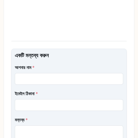
একটি মন্তব্য করুন
আপনার নাম
*
ইমেইল ঠিকানা
*
মন্তব্য
*