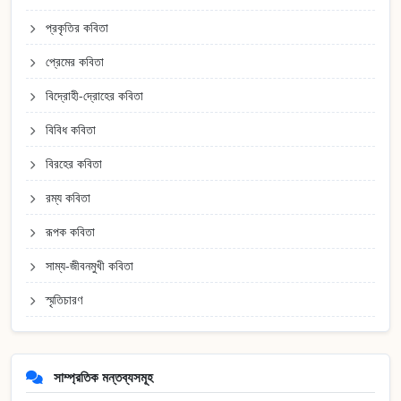
প্রকৃতির কবিতা
প্রেমের কবিতা
বিদ্রোহী-দ্রোহের কবিতা
বিবিধ কবিতা
বিরহের কবিতা
রম্য কবিতা
রূপক কবিতা
সাম্য-জীবনমুখী কবিতা
স্মৃতিচারণ
সাম্প্রতিক মন্তব্যসমূহ