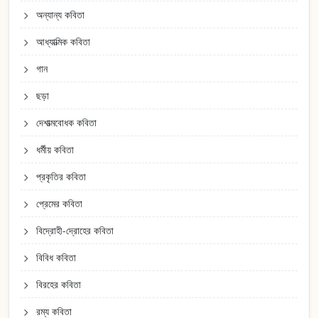
অন্যান্য কবিতা
আধ্যাত্মিক কবিতা
গান
ছড়া
দেশাত্মবোধক কবিতা
ধর্মীয় কবিতা
প্রকৃতির কবিতা
প্রেমের কবিতা
বিদ্রোহী-দ্রোহের কবিতা
বিবিধ কবিতা
বিরহের কবিতা
রম্য কবিতা