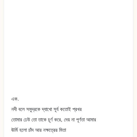
এক.
নদী বলে সমুদ্রকে দ্যাখো সূর্য কতোই প্রখর
তোমার ঢেউ তো তাকে চূর্ণ করে, দেয় না পূর্ণতা আমার
ঊর্মি হলো চাঁদ আর নক্ষত্রের মিতা