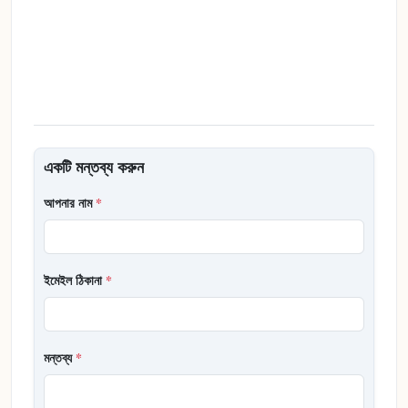
একটি মন্তব্য করুন
আপনার নাম
*
ইমেইল ঠিকানা
*
মন্তব্য
*