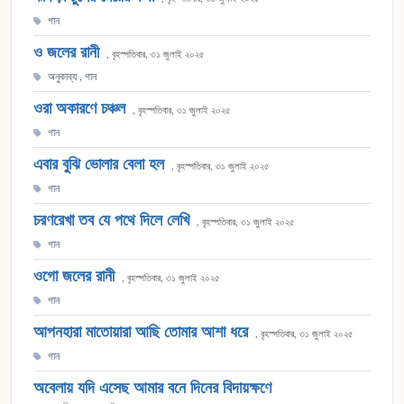
গান
ও জলের রানী
, বৃহস্পতিবার, ৩১ জুলাই ২০২৫
অনুকাব্য
,
গান
ওরা অকারণে চঞ্চল
, বৃহস্পতিবার, ৩১ জুলাই ২০২৫
গান
এবার বুঝি ভোলার বেলা হল
, বৃহস্পতিবার, ৩১ জুলাই ২০২৫
গান
চরণরেখা তব যে পথে দিলে লেখি
, বৃহস্পতিবার, ৩১ জুলাই ২০২৫
গান
ওগো জলের রানী
, বৃহস্পতিবার, ৩১ জুলাই ২০২৫
গান
আপনহারা মাতোয়ারা আছি তোমার আশা ধরে
, বৃহস্পতিবার, ৩১ জুলাই ২০২৫
গান
অবেলায় যদি এসেছ আমার বনে দিনের বিদায়ক্ষণে