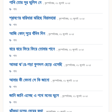
পাখি তোর সুর ভুলিস নে
, বৃহস্পতিবার, ৩১ জুলাই ২০২৫
গান
শ্রাবণের বারিধারা ঝরিছে বিরামহারা
, বৃহস্পতিবার, ৩১ জুলাই ২০২৫
গান
আজি কোন্‌ সুরে বাঁধিব দিন
, বৃহস্পতিবার, ৩১ জুলাই ২০২৫
গান
বারে বারে ফিরে ফিরে তোমার পানে
, বৃহস্পতিবার, ৩১ জুলাই ২০২৫
গান
আমরা ঝ’রে-পড়া ফুলদল ছেড়ে এসেছি
, বৃহস্পতিবার, ৩১ জুলাই ২০২৫
গান
আমার কী বেদনা সে কি জানো
, বৃহস্পতিবার, ৩১ জুলাই ২০২৫
গান
জানি জানি এসেছ এ পথে মনের ভুলে
, বৃহস্পতিবার, ৩১ জুলাই ২০২৫
গান
ঝাঁকড়া চুলের মেয়ের কথা
, বৃহস্পতিবার, ৩১ জুলাই ২০২৫