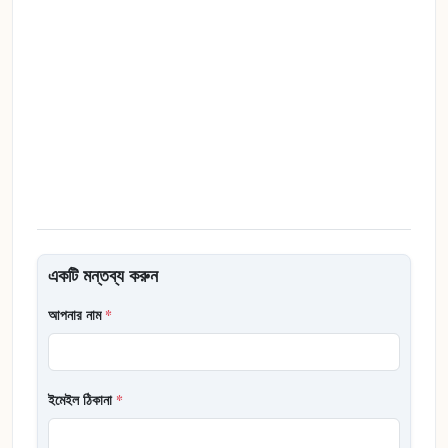
একটি মন্তব্য করুন
আপনার নাম
*
ইমেইল ঠিকানা
*