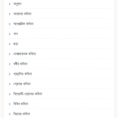
অনুবাদ
অন্যান্য কবিতা
আধ্যাত্মিক কবিতা
গান
ছড়া
দেশাত্মবোধক কবিতা
ধর্মীয় কবিতা
প্রকৃতির কবিতা
প্রেমের কবিতা
বিদ্রোহী-দ্রোহের কবিতা
বিবিধ কবিতা
বিরহের কবিতা