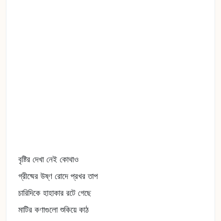
বৃষ্টির দেখা নেই কোথাও
গ্রীষ্মের উষ্ণ রোদে প্রখর তাপ
চারিদিকে হাহাকার রটে গেছে
মাটির কণাগুলো শুকিয়ে কাঠ