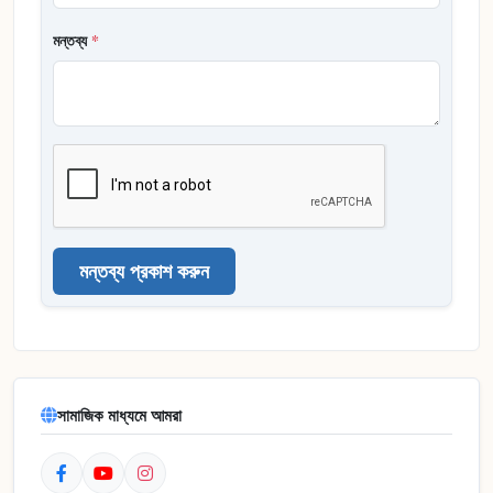
মন্তব্য
*
মন্তব্য প্রকাশ করুন
সামাজিক মাধ্যমে আমরা