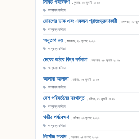
নিবিড় পর্যবেক্ষণ
, বুধবার, ২৯ জুলাই ২০২৬
অন্যান্য কবিতা
মোরগের ডাক এবং একজন প্রাতঃভ্রমণকারী
, মঙ্গলবার, ২৮ জ
অন্যান্য কবিতা
অনুতাপ নয়
, মঙ্গলবার, ২৮ জুলাই ২০২৬
অন্যান্য কবিতা
মেঘের জঠরে বিদ্ধ বর্ণমালা
, মঙ্গলবার, ২৮ জুলাই ২০২৬
অন্যান্য কবিতা
আলাদা আলাদা
, রবিবার, ২৬ জুলাই ২০২৬
অন্যান্য কবিতা
দেশ পরিবর্তনের দরখাস্ত
, রবিবার, ২৬ জুলাই ২০২৬
অন্যান্য কবিতা
গভীর পর্যবেক্ষণ
, রবিবার, ২৬ জুলাই ২০২৬
অন্যান্য কবিতা
নিখোঁজ সংবাদ
, শুক্রবার, ২৪ জুলাই ২০২৬