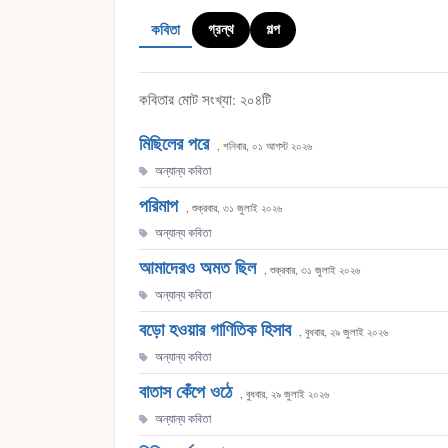
কবিতা
গ্রন্থ
গল্প
কবিতার মোট সংখ্যা: ২০৪টি
মিছিলের পরে
, শনিবার, ০১ আগস্ট ২০২৬
অন্যান্য কবিতা
পরিমাপ
, শুক্রবার, ৩১ জুলাই ২০২৬
অন্যান্য কবিতা
আমাদেরও অমত ছিল
, শুক্রবার, ৩১ জুলাই ২০২৬
অন্যান্য কবিতা
বড়ো হওয়ার গাণিতিক হিসাব
, বুধবার, ২৯ জুলাই ২০২৬
অন্যান্য কবিতা
বাতাস কেঁপে ওঠে
, বুধবার, ২৯ জুলাই ২০২৬
অন্যান্য কবিতা