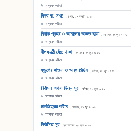
অন্যান্য কবিতা
ফিরে যা, সখা!
, বুধবার, ০৮ জুলাই ২০২৬
অন্যান্য কবিতা
নির্বাক প্রহর ও আমাদের অক্ষত ছায়া
, সোমবার, ২৯ জুন ২০২৬
অন্যান্য কবিতা
নীলকণ্ঠী বেঁচে থাকা
, সোমবার, ২৯ জুন ২০২৬
অন্যান্য কবিতা
হুজুগের হাওয়া ও অন্ধ মিছিল
, রবিবার, ২৮ জুন ২০২৬
অন্যান্য কবিতা
নির্বাসন অথবা ভিন্ন সুর
, রবিবার, ২৮ জুন ২০২৬
অন্যান্য কবিতা
মানচিত্রের বাইরে
, শনিবার, ২৭ জুন ২০২৬
অন্যান্য কবিতা
নির্বাসিত সুর
, বৃহস্পতিবার, ২৫ জুন ২০২৬