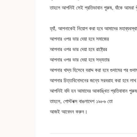
তাহলে আপনিই সেই প্রতিভাবান পুরুষ, যাঁকে আমরা খ
হ্যাঁ, আপনাকেই নিয়োগ করা হবে আমাদের মহাব্যবস্থ
আপনার ওপর ভার দেয়া হবে সমাজের
আপনার ওপর ভার দেয়া হবে রাষ্ট্রের
আপনার ওপর ভার দেয়া হবে সভ্যতার
আপনার খাদ্য হিসেবে বরাদ্দ করা হবে গুদামের পর গুদাম
আপনার চিত্তবিনোদনের জন্যে সরবরাহ করা হবে লাখ 
আপনিই যদি হন আমাদের আকাঙ্খিত প্রতিবাবান পুরুষ
তাহলে, পোস্টবক্স বাঙলাদেশ ১৯৮৬ তো
আজই আবেদন করুন।