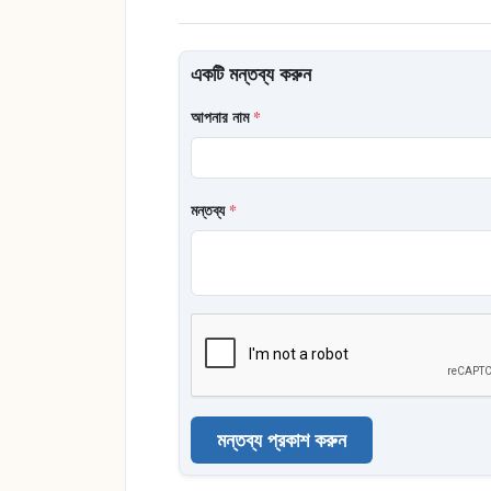
একটি মন্তব্য করুন
আপনার নাম
*
মন্তব্য
*
মন্তব্য প্রকাশ করুন