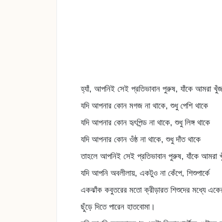
হ্যাঁ, আপনিই সেই প্রতিভাবান পুরুষ, যাঁকে আমরা খু
যদি আপনার কোন মগজ না থাকে, শুধু পেশি থাকে
যদি আপনার কোন হৃৎপিন্ড না থাকে, শুধু লিঙ্গ থাকে
যদি আপনার কোন ওঁষ্ঠ না থাকে, শুধু দাঁত থাকে
তাহলে আপনিই সেই প্রতিভাবান পুরুষ, যাঁকে আমরা খ
যদি আপনি অবলীলায়, একটুও না কেঁপে, শিশুপার্কে
একঝাঁক কবুতরের মতো ক্রীড়ারত শিশুদের মধ্যে এক
ছুঁড়ে দিতে পারেন হাতবোমা।