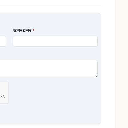
ইমেইল ঠিকানা
*