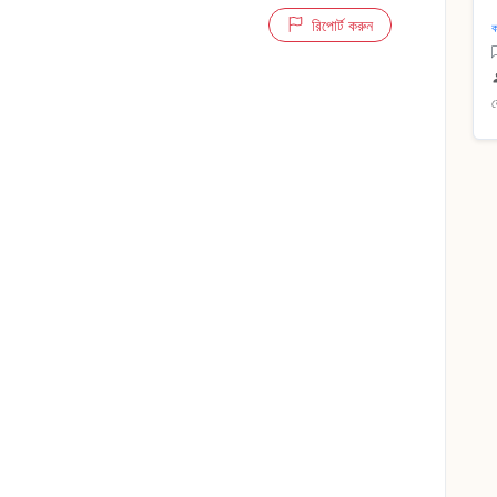
রিপোর্ট করুন
ক