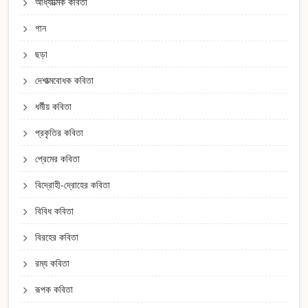
আধ্যাত্মিক কবিতা
গান
ছড়া
দেশাত্মবোধক কবিতা
ধর্মীয় কবিতা
প্রকৃতির কবিতা
প্রেমের কবিতা
বিদ্রোহী-দ্রোহের কবিতা
বিবিধ কবিতা
বিরহের কবিতা
রম্য কবিতা
রূপক কবিতা