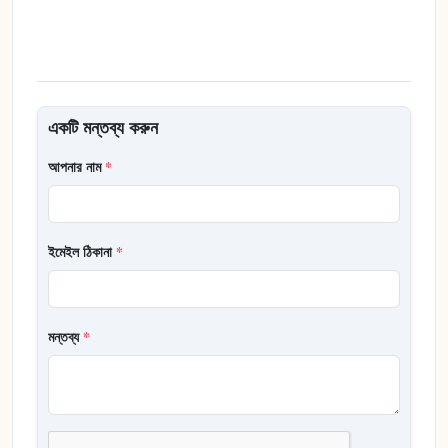
একটি মন্তব্য করুন
আপনার নাম
*
ইমেইল ঠিকানা
*
মন্তব্য
*