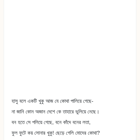
হাসু বলে একটি খুকু আজ যে কোথা পালিয়ে গেছে-
না জানি কোন অজান দেশে কে তাহারে ভুলিয়ে নেছে।
বন হতে সে পলিয়ে গেছে, বনে কাঁদে বনের লতা,
ফুল ফুটে কয় সোনার খুকু! ছেড়ে গেলি মোদের কোথা?