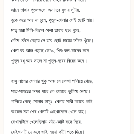
জানে তাহার পুতলগুলো অনাদরে ধুলায় লুটায়,
বুকে করে আর না চুমে, পুতুল-খেলার সেই ছোট মায়।
মাতৃ হারা মিনি-বিড়াল কেবা তাহার দুঃখ বুঝে,
কেঁদে কেঁদে বেড়ায় সে তার ছোট্ট মায়ের আঁচল খুঁজে।
খেলা ঘর আজ পড়ছে ভেঙে, শিশু কল-তানের সনে,
পুতুল বধূ আর সাজে না পুতুল-বরের বিয়ের কনে।
হাসু নামের সোনার খুকু আজ যে কোথা পালিয়ে গেছে,
সাত-সাগরের অপর পারে কে তাহারে ভুলিয়ে নেছে।
পালিয়ে গেছে সোনার হাসুঃ- খেলার সাথী আয়রে ভাই-
আজের মত শেষ খেলাটি এইখানেতে খেলে যাই।
সেখানটিতে খেলেছিলাম ভাঁড়-কাটি সঙ্গে নিয়ে,
সেইখানটি দে রুধে ভাই ময়না কাঁটা পুতে দিয়ে।