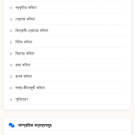
প্রকৃতির কবিতা
প্রেমের কবিতা
বিদ্রোহী-দ্রোহের কবিতা
বিবিধ কবিতা
বিরহের কবিতা
রম্য কবিতা
রূপক কবিতা
সাম্য-জীবনমুখী কবিতা
স্মৃতিচারণ
সাম্প্রতিক মন্তব্যসমূহ