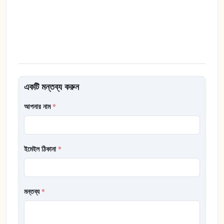
একটি মন্তব্য করুন
আপনার নাম
*
ইমেইল ঠিকানা
*
মন্তব্য
*