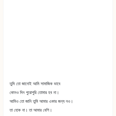
তুমি তো জানোই আমি সামাজিক ভাবে
কোনও দিন পুরোপুরি তোমার হব না।
আমিও তো জানি তুমি আমার একার জন্য নও।
তা হোক না। তা আমার বেশি।