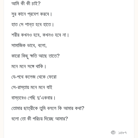
আমি কী কী চাই?
সুর কানে প্রবেশ করবে।
হাত সে শান্ত হবে হাতে।
শরীর কখনও হবে, কখনও হবে না।
সামাজিক ভাবে, বলো,
কারো কিছু ক্ষতি আছে তাতে?
মনে মনে সঙ্গে থাকি।
যে-পথে কলেজ থেকে ফেরো
সে-রাস্তায় মনে মনে যাই
বাস্তবেও গেছি দু’একবার।
তোমার ছাত্রীকে তুমি বললে কি আমার কথা?
বলো তো কী পরিচয় দিয়েছ আমার?
১৫৮৭