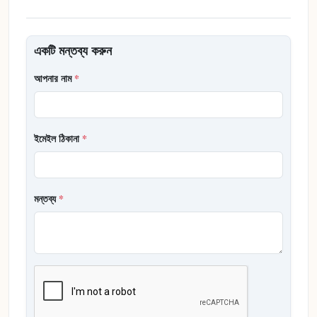
একটি মন্তব্য করুন
আপনার নাম
*
ইমেইল ঠিকানা
*
মন্তব্য
*