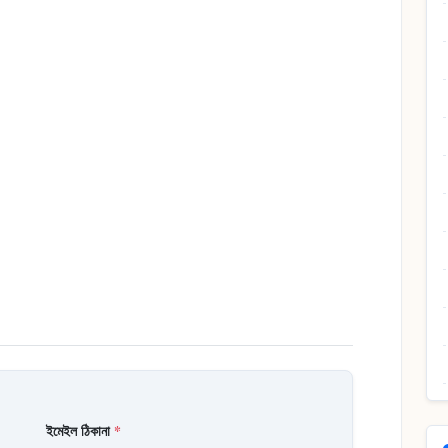
ইমেইল ঠিকানা
*