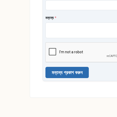
মন্তব্য
*
মন্তব্য প্রকাশ করুন