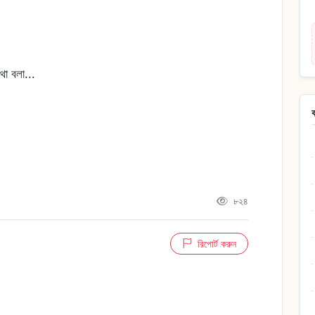
থা বলা...
৮২৪
রিপোর্ট করুন