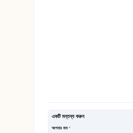
একটি মন্তব্য করুন
আপনার নাম
*