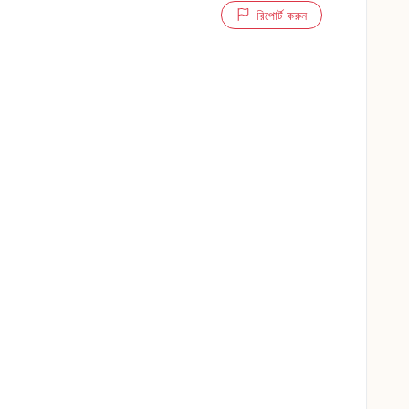
রিপোর্ট করুন