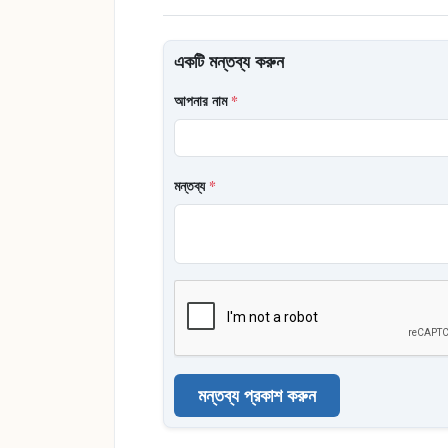
একটি মন্তব্য করুন
আপনার নাম
*
মন্তব্য
*
মন্তব্য প্রকাশ করুন