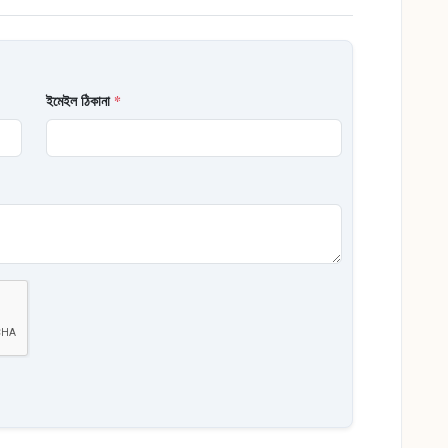
ইমেইল ঠিকানা
*