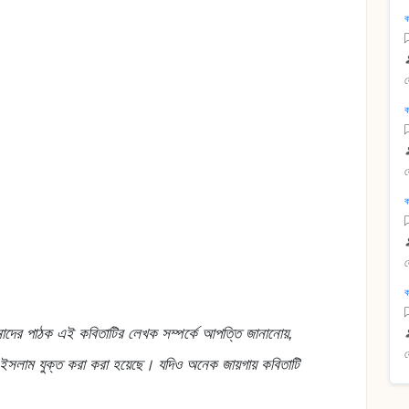
ক
ক
ক
ক
মাদের পাঠক এই কবিতাটির লেখক সম্পর্কে আপত্তি জানানোয়,
 ইসলাম যুক্ত করা করা হয়েছে। যদিও অনেক জায়গায় কবিতাটি