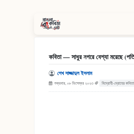
কবিতা — সাধুর নগরে বেশ্যা মরেছে (পত
শেখ সাজ্জাদুল ইসলাম
শুক্রবার, ০৮ ডিসেম্বর ২০২৩
বিদ্রোহী-দ্রোহের কবিতা