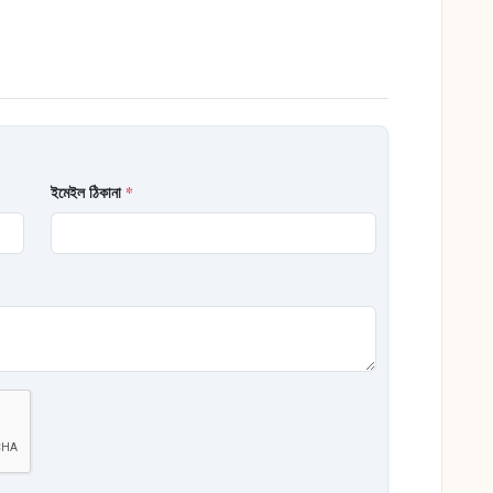
ইমেইল ঠিকানা
*