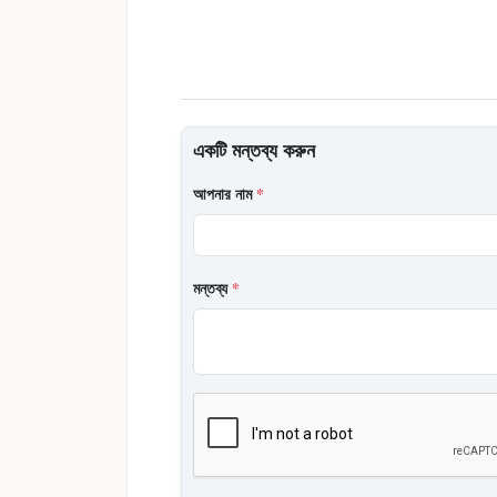
একটি মন্তব্য করুন
আপনার নাম
*
মন্তব্য
*