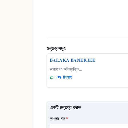
মন্তব্যসমূহ
BALAKA BANERJEE
অসাধারণ অভিব্যক্তি...
০
রিপ্লাই
একটি মন্তব্য করুন
আপনার নাম
*