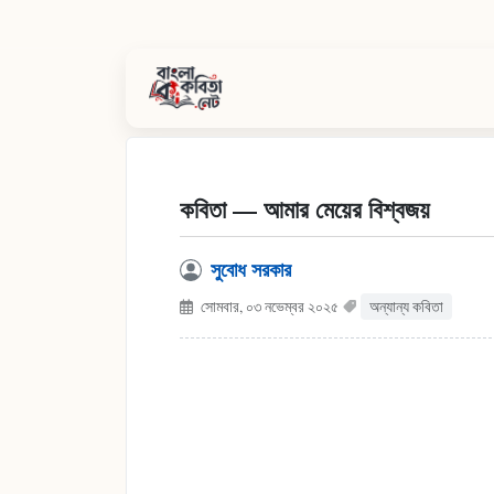
কবিতা — আমার মেয়ের বিশ্বজয়
সুবোধ সরকার
সোমবার, ০৩ নভেম্বর ২০২৫
অন্যান্য কবিতা