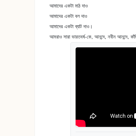
আমাদের একটা মাঠ দাও
আমাদের একটা বল দাও
আমাদের একটা ব্যাট দাও।
আমরাও সারা ভারতবর্ষ-কে, আনন্দে, নবীন আনন্দে, কাঁ