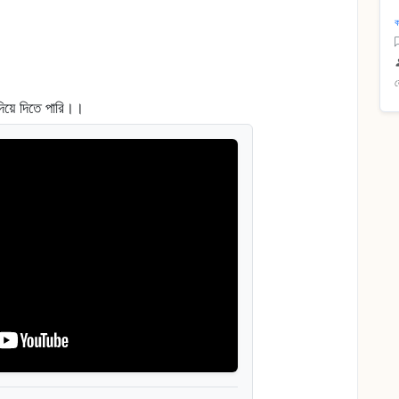
ক
দিয়ে দিতে পারি।।