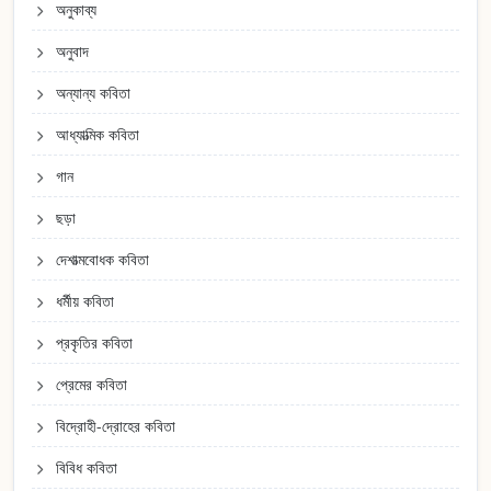
অনুকাব্য
অনুবাদ
অন্যান্য কবিতা
আধ্যাত্মিক কবিতা
গান
ছড়া
দেশাত্মবোধক কবিতা
ধর্মীয় কবিতা
প্রকৃতির কবিতা
প্রেমের কবিতা
বিদ্রোহী-দ্রোহের কবিতা
বিবিধ কবিতা