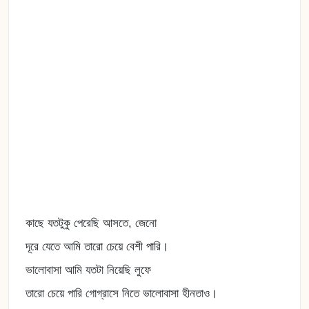
কাছে যতটুকু পেরেছি আসতে, জেনো
দূরে যেতে আমি তারো চেয়ে বেশী পারি।
ভালোবাসা আমি যতটা নিয়েছি লুফে
তারো চেয়ে পারি গোগ্রাসে নিতে ভালোবাসা হীনতাও।