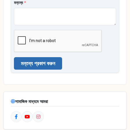
মন্তব্য
*
মন্তব্য প্রকাশ করুন
সামাজিক মাধ্যমে আমরা