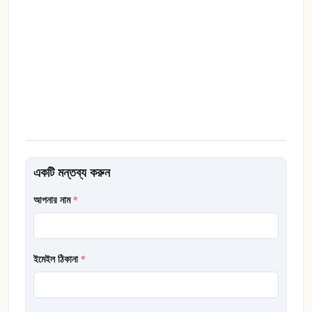
একটি মন্তব্য করুন
আপনার নাম
*
ইমেইল ঠিকানা
*