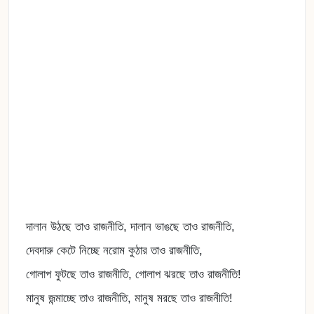
দালান উঠছে তাও রাজনীতি, দালান ভাঙছে তাও রাজনীতি,
দেবদারু কেটে নিচ্ছে নরোম কুঠার তাও রাজনীতি,
গোলাপ ফুটছে তাও রাজনীতি, গোলাপ ঝরছে তাও রাজনীতি!
মানুষ জন্মাচ্ছে তাও রাজনীতি, মানুষ মরছে তাও রাজনীতি!