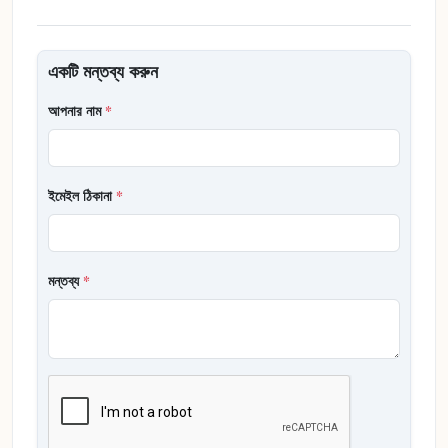
একটি মন্তব্য করুন
আপনার নাম
*
ইমেইল ঠিকানা
*
মন্তব্য
*