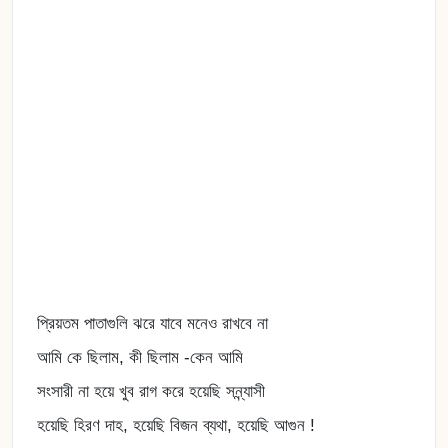
প্রিয়তম পাতাগুলি ঝরে যাবে মনেও রাখবে না
আমি কে ছিলাম, কী ছিলাম -কেন আমি
সংসারী না হয়ে খুব রাগ করে হয়েছি সন্ন্যাসী
হয়েছি হিরণ দাহ, হয়েছি বিজন ব্যথা, হয়েছি আগুন !