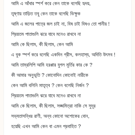
আমি এ আঁধার স্পর্শ করে কেন তাকে বলেছি হৃদয়,
তৃষ্ণায় তাড়িত তবু কেন তাকে বলেছি ভিক্ষুক
আমি এ জলের পাত্রে জল চাই না, বিষ চাই বিষও তো পানীয় !
প্রিয়তম পাতাগুলি ঝরে যাবে মনেও রাখবে না
আমি কে ছিলাম, কী ছিলাম, কেন আমি
এ বুক স্পর্শ করে বলেছি একদিন গ্রীস, কলহাস্য, অদিতি উৎসব !
আমি তাম্রলিপি আমি হরপ্পার যুগল মূর্তির কার কে ?
কী আমার অনুভূতি ? কোনোদিন কোনোই নারীকে
কেন আমি বলিনি মাতৃত্ব ? কেন বলেছি নির্জন ?
প্রিয়তম পাতাগুলি ঝরে যাবে মনেও রাখবে না
আমি কে ছিলাম, কী ছিলাম, সঙ্ঘমিত্রা নাকি সে সুদূর
সভ্যতাসন্ধির রাণী, অন্য কোনো অশোকের বোন,
হয়েছি এখন আমি কেন বা এমন প্রবাহিত ?