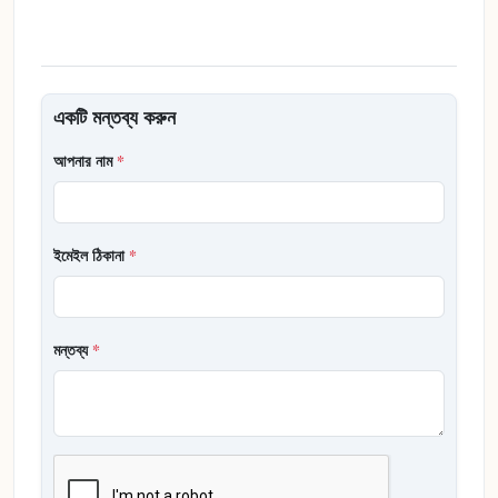
একটি মন্তব্য করুন
আপনার নাম
*
ইমেইল ঠিকানা
*
মন্তব্য
*