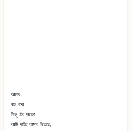
আমার
বাহু ধরো
কিছু টের পাচ্ছো
আমি পাচ্ছি আমার ভিতরে,