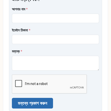
আপনার নাম
*
ইমেইল ঠিকানা
*
মন্তব্য
*
মন্তব্য প্রকাশ করুন