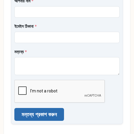
আপনার নাম
*
ইমেইল ঠিকানা
*
মন্তব্য
*
মন্তব্য প্রকাশ করুন