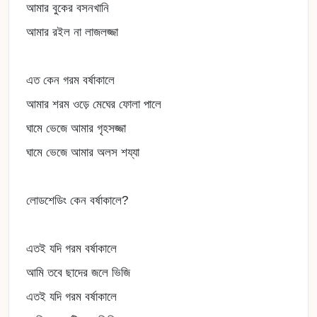
আমার বুকের বসনখানি
আমার রইল না লাজলজ্জা
এত কেন গরম বর্ষাকালে
আমার শরম ওড়ে মেঘের ফোলা পালে
ঘামে ভেজে আমার গৃহসজ্জা
ঘামে ভেজে আমার অলস শয্যা
লোডশেডিং কেন বর্ষাকালে?
এতই যদি গরম বর্ষাকালে
আমি তবে ছাদের জলে ভিজি
এতই যদি গরম বর্ষাকালে