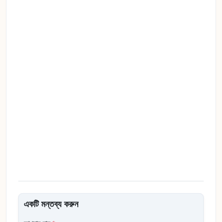
একটি মন্তব্য করুন