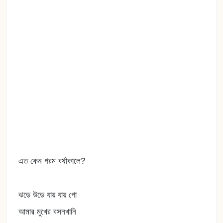
এত কেন গরম বর্ষাকালে?
ঝড়ে উড়ে যায় যায় গো
আমার মুখের বসনখানি