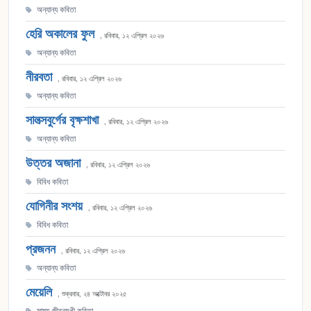
অন্যান্য কবিতা
হেরি অকালের ফুল
, রবিবার, ১২ এপ্রিল ২০২৬
অন্যান্য কবিতা
নীরবতা
, রবিবার, ১২ এপ্রিল ২০২৬
অন্যান্য কবিতা
সালত্সবুর্গের বৃক্ষশাখা
, রবিবার, ১২ এপ্রিল ২০২৬
অন্যান্য কবিতা
উত্তর অজানা
, রবিবার, ১২ এপ্রিল ২০২৬
বিবিধ কবিতা
যোগিনীর সংশয়
, রবিবার, ১২ এপ্রিল ২০২৬
বিবিধ কবিতা
প্রজনন
, রবিবার, ১২ এপ্রিল ২০২৬
অন্যান্য কবিতা
মেয়েলি
, শুক্রবার, ২৪ অক্টোবর ২০২৫
সাম্য-জীবনমুখী কবিতা