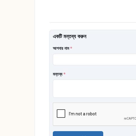
একটি মন্তব্য করুন
আপনার নাম
*
মন্তব্য
*