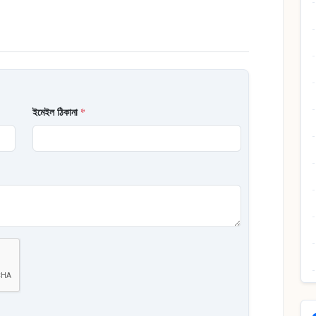
ইমেইল ঠিকানা
*