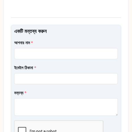
একটি মন্তব্য করুন
আপনার নাম
*
ইমেইল ঠিকানা
*
মন্তব্য
*