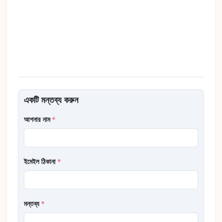
একটি মন্তব্য করুন
আপনার নাম
*
ইমেইল ঠিকানা
*
মন্তব্য
*