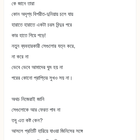
কে জানে তারা
কোন অদৃশ্য বিপরীত-দুনিয়ায় চলে যায়
হারাতে হারাতে একটা চরম বিন্দুর পরে
কার হাতে গিয়ে পড়ে!
নতুন ব্যবহারকারী সেগুলোর যত্ন করে,
না করে না
ভেবে ভেবে আমাদের ঘুম হয় না
পরের কোনো প্রাপ্তির সুখও সয় না।
অথচ নিজেরাই জানি
সেগুলোকে আর ফেরত পাব না
তবু এত কষ্ট কেন?
আসলে প্রতিটি হারিয়ে যাওয়া জিনিসের সঙ্গে