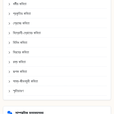
ধর্মীয় কবিতা
প্রকৃতির কবিতা
প্রেমের কবিতা
বিদ্রোহী-দ্রোহের কবিতা
বিবিধ কবিতা
বিরহের কবিতা
রম্য কবিতা
রূপক কবিতা
সাম্য-জীবনমুখী কবিতা
স্মৃতিচারণ
সাম্প্রতিক মন্তব্যসমূহ