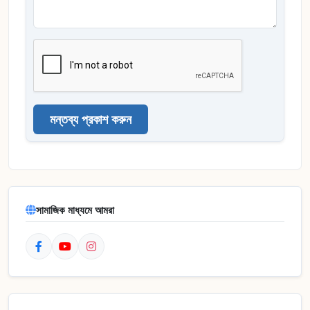
মন্তব্য প্রকাশ করুন
সামাজিক মাধ্যমে আমরা