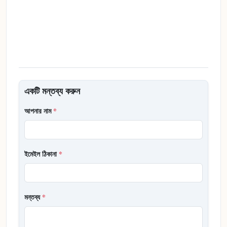
একটি মন্তব্য করুন
আপনার নাম
*
ইমেইল ঠিকানা
*
মন্তব্য
*