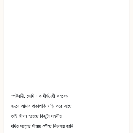
স্পষ্টবাদী, জেদি এক দীর্ঘদেহী কমরেড
হৃদয়ে আমার পাকাপাকি বাড়ি করে আছে
তাই জীবন হয়েছে কিছুটা সহনীয়
যদিও সহ্যের সীমায় পৌঁছে নিরুপায় জানি