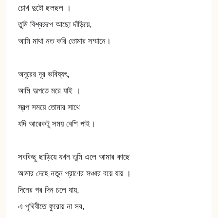
চোখ দুটো ছলছল ।
তুমি বিশ্বরূপে আছো দাঁড়িয়ে,
আমি মাথা নত করি তোমার সম্মানে।
অদূরের দূর ভবিষ্যৎ,
আমি অল্পতে মরে যাই ।
স্বল্প সময়ে তোমার সাথে
যদি আরেকটু সময় বেশি পাই।
সবকিছু ছাড়িয়ে যখন তুমি এলে আমার কাছে
আমার দেহে নতুন প্রাণের সঞ্চার বয়ে যায় ।
দিনের পর দিন চলে যায়,
এ পৃথিবীতে ফুরোয় না সব,