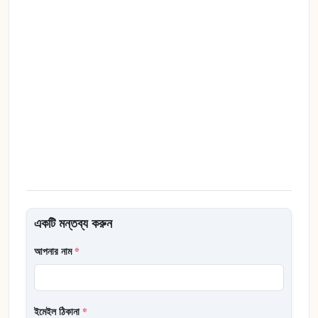
একটি মন্তব্য করুন
আপনার নাম
*
ইমেইল ঠিকানা
*