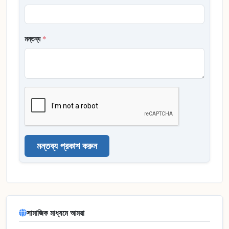
মন্তব্য
*
মন্তব্য প্রকাশ করুন
সামাজিক মাধ্যমে আমরা