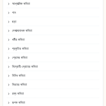
আধ্যাত্মিক কবিতা
গান
ছড়া
দেশাত্মবোধক কবিতা
ধর্মীয় কবিতা
প্রকৃতির কবিতা
প্রেমের কবিতা
বিদ্রোহী-দ্রোহের কবিতা
বিবিধ কবিতা
বিরহের কবিতা
রম্য কবিতা
রূপক কবিতা