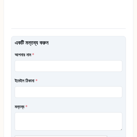
একটি মন্তব্য করুন
আপনার নাম
*
ইমেইল ঠিকানা
*
মন্তব্য
*