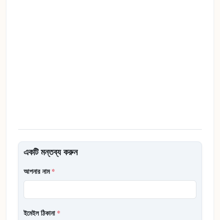
একটি মন্তব্য করুন
আপনার নাম
*
ইমেইল ঠিকানা
*