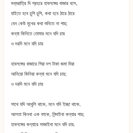
মধ্যরাত্রি দি প্রহরে হাবলঙ্গের বাজার বসে,
যাইতে হবে চুপি চুপি, কথা হবে ঠারে ঠারে
যেন কেউ মুখের কথা শুনিতে না পায়;
কন্যা কিনিতে তোমার মনে যদি চায়
ও দরদি মনে যদি চায়
হাবলঙ্গের বাজারে গিয়া দশ টাকা জমা দিয়া
আনিয়ো কিনিয়া কন্যা মনে যদি চায়;
ও দরদি মনে যদি চায়
সাথে যদি আধুলি থাকে, মনে যদি ইচ্ছা থাকে,
আলতা কিনবা এক ফাকে, পিন্দাইবা কন্যার পায়;
হাবলঙ্গের কন্যারে সাজাইবা মনে যদি চায়.