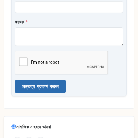
মন্তব্য
*
মন্তব্য প্রকাশ করুন
সামাজিক মাধ্যমে আমরা