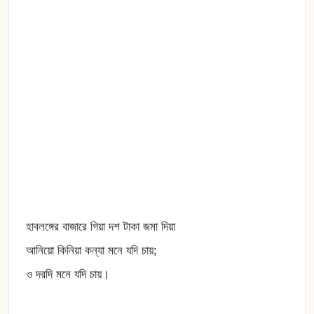
হাবলঙ্গের বাজারে গিয়া দশ টাকা জমা দিয়া
আনিয়ো কিনিয়া কন্যা মনে যদি চায়;
ও দরদি মনে যদি চায়।