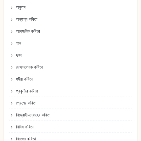
অনুবাদ
অন্যান্য কবিতা
আধ্যাত্মিক কবিতা
গান
ছড়া
দেশাত্মবোধক কবিতা
ধর্মীয় কবিতা
প্রকৃতির কবিতা
প্রেমের কবিতা
বিদ্রোহী-দ্রোহের কবিতা
বিবিধ কবিতা
বিরহের কবিতা