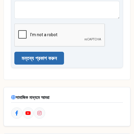
মন্তব্য প্রকাশ করুন
সামাজিক মাধ্যমে আমরা