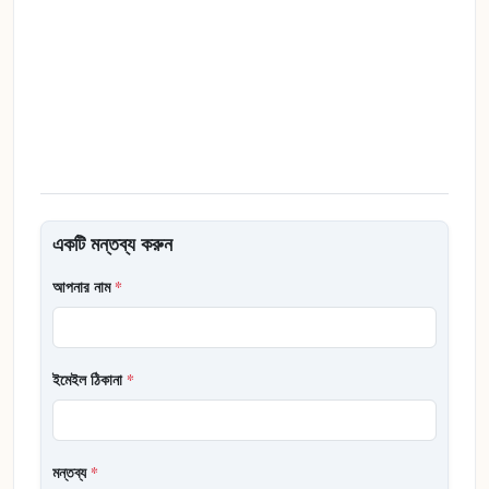
একটি মন্তব্য করুন
আপনার নাম
*
ইমেইল ঠিকানা
*
মন্তব্য
*