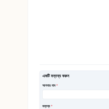
একটি মন্তব্য করুন
আপনার নাম
*
মন্তব্য
*