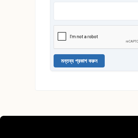
মন্তব্য প্রকাশ করুন