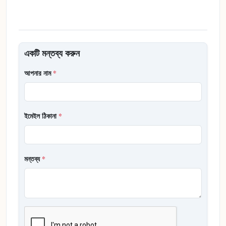
একটি মন্তব্য করুন
আপনার নাম
*
ইমেইল ঠিকানা
*
মন্তব্য
*