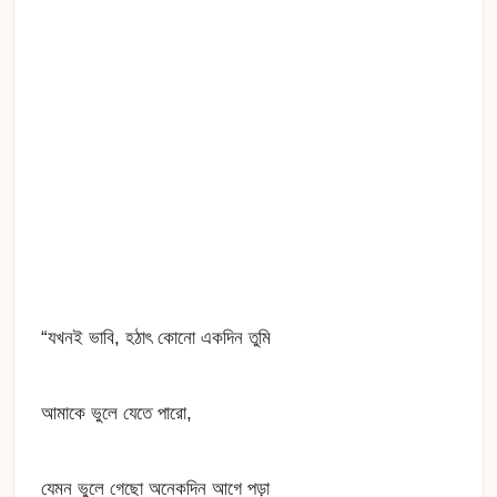
“যখনই ভাবি, হঠাৎ কোনো একদিন তুমি
আমাকে ভুলে যেতে পারো,
যেমন ভুলে গেছো অনেকদিন আগে পড়া