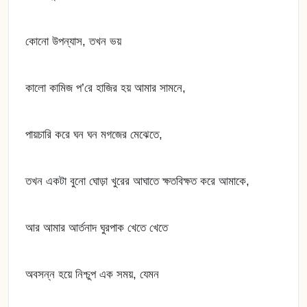
কোনো উপন্যাস, তখন ভয়
কালো কামিজ প’রে হাজির হয় আমার সামনে,
পায়চারি করে ঘন ঘন মগজের মেঝেতে,
তখন একটা বুনো ঘোড়া খুরের আঘাতে ক্ষতবিক্ষত করে আমাকে,
আর আমার আর্তনাদ ঘুরপাক খেতে খেতে
অবসন্ন হয়ে নিশ্চুপ এক সময়, যেমন