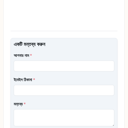
একটি মন্তব্য করুন
আপনার নাম
*
ইমেইল ঠিকানা
*
মন্তব্য
*