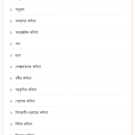
অনুবাদ
অন্যান্য কবিতা
আধ্যাত্মিক কবিতা
গান
ছড়া
দেশাত্মবোধক কবিতা
ধর্মীয় কবিতা
প্রকৃতির কবিতা
প্রেমের কবিতা
বিদ্রোহী-দ্রোহের কবিতা
বিবিধ কবিতা