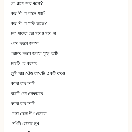
কে রাখে খবর বলো?
কার কি বা আসে যায়?
কার কি বা ক্ষতি তাতে?
মরা পাতারা তো মরেও মরে না
খরার দহনে জ্বলে
তোমার দহনে জ্বলে পুড়ে আমি
মরেছি যে কতবার
তুমি তার খোঁজ রাখোনি একটি বারও
কতো রাত আমি
যাইনি কো লোকালয়ে
কতো রাত আমি
নেভা নেভা দীপ জ্বেলে
দেখিনি তোমার মুখ