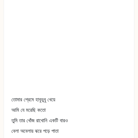
তোমার প্রেমে হাবুডুবু খেয়ে
আমি যে মরেছি কতো
তুমি তার খোঁজ রাখোনি একটি বারও
বেলা অবেলায় ঝরে পড়ে পাতা