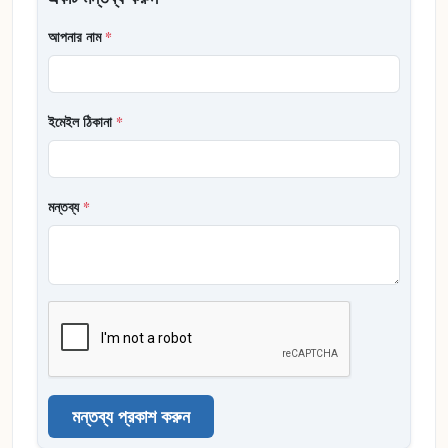
আপনার নাম
*
ইমেইল ঠিকানা
*
মন্তব্য
*
মন্তব্য প্রকাশ করুন