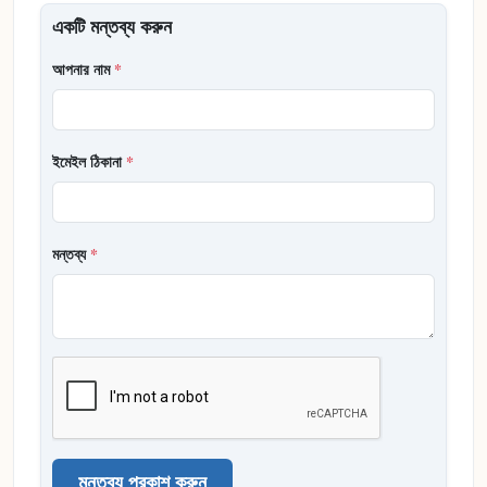
একটি মন্তব্য করুন
আপনার নাম
*
ইমেইল ঠিকানা
*
মন্তব্য
*
মন্তব্য প্রকাশ করুন