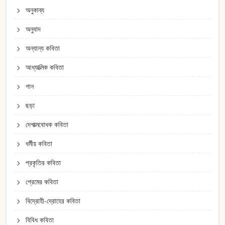
অনুকাব্য
অনুবাদ
অন্যান্য কবিতা
আধ্যাত্মিক কবিতা
গান
ছড়া
দেশাত্মবোধক কবিতা
ধর্মীয় কবিতা
প্রকৃতির কবিতা
প্রেমের কবিতা
বিদ্রোহী-দ্রোহের কবিতা
বিবিধ কবিতা