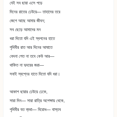
যেই সব ছায়া এসে পড়ে
দিনের রাতের ঢেউয়ে— তাহাদের তরে
জেগে আছে আমার জীবন;
সব ছেড়ে আমাদের মন
ধরা দিতো যদি এই স্বপনের হাতে
পৃথিবীর রাত আর দিনের আঘাতে
বেদনা পেত না তবে কেউ আর—
থাকিত না হৃদয়ের জরা—
সবাই স্বপ্নের হাতে দিতো যদি ধরা।
আকাশ ছায়ার ঢেউয়ে ঢেকে,
সারা দিন— সারা রাত্রি অপেক্ষায় থেকে,
পৃথিবীর যত ব্যথা— বিরোধ— বাস্তব