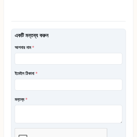
একটি মন্তব্য করুন
আপনার নাম
*
ইমেইল ঠিকানা
*
মন্তব্য
*