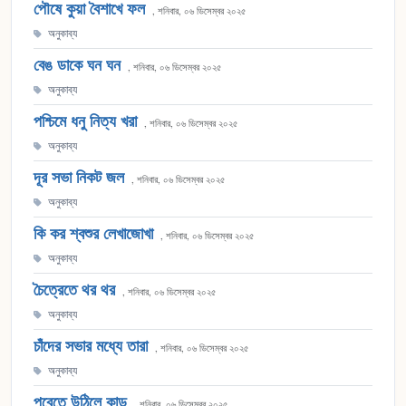
পৌষে কুয়া বৈশাখে ফল
, শনিবার, ০৬ ডিসেম্বর ২০২৫
অনুকাব্য
বেঙ ডাকে ঘন ঘন
, শনিবার, ০৬ ডিসেম্বর ২০২৫
অনুকাব্য
পশ্চিমে ধনু নিত্য খরা
, শনিবার, ০৬ ডিসেম্বর ২০২৫
অনুকাব্য
দূর সভা নিকট জল
, শনিবার, ০৬ ডিসেম্বর ২০২৫
অনুকাব্য
কি কর শ্বশুর লেখাজোখা
, শনিবার, ০৬ ডিসেম্বর ২০২৫
অনুকাব্য
চৈত্রেতে থর থর
, শনিবার, ০৬ ডিসেম্বর ২০২৫
অনুকাব্য
চাঁদের সভার মধ্যে তারা
, শনিবার, ০৬ ডিসেম্বর ২০২৫
অনুকাব্য
পূবেতে উঠিলে কাড়
, শনিবার, ০৬ ডিসেম্বর ২০২৫