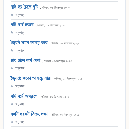
যদি হয় চৈতে বৃষ্টি
, শনিবার, ০৬ ডিসেম্বর ২০২৫
অনুকাব্য
যদি বর্ষে মকরে
, শনিবার, ০৬ ডিসেম্বর ২০২৫
অনুকাব্য
জ্যৈষ্ঠ মাসে আষাঢ় ভরে
, শনিবার, ০৬ ডিসেম্বর ২০২৫
অনুকাব্য
মাঘ মাসে বর্ষে দেবা
, শনিবার, ০৬ ডিসেম্বর ২০২৫
অনুকাব্য
জ্যৈষ্ঠে শুকো আষাঢ়ে ধারা
, শনিবার, ০৬ ডিসেম্বর ২০২৫
অনুকাব্য
যদি বর্ষে অঘ্রাণে
, শনিবার, ০৬ ডিসেম্বর ২০২৫
অনুকাব্য
কর্কট ছরকট সিংহে শুকা
, শনিবার, ০৬ ডিসেম্বর ২০২৫
অনুকাব্য