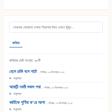
কবিতা
কবিতার মোট সংখ্যা: ৯৮টি
হেসে চাকি বসে পাটে
, শনিবার, ০৬ ডিসেম্বর ২০২৫
অনুকাব্য
আষাঢ়ী নবমী শুকল পখা
, শনিবার, ০৬ ডিসেম্বর ২০২৫
অনুকাব্য
কার্তিকে পূর্ণিমা ক’রে আশা
, শনিবার, ০৬ ডিসেম্বর ২০২৫
অনুকাব্য