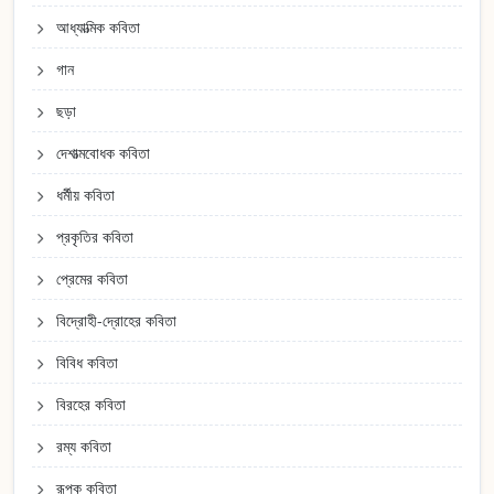
আধ্যাত্মিক কবিতা
গান
ছড়া
দেশাত্মবোধক কবিতা
ধর্মীয় কবিতা
প্রকৃতির কবিতা
প্রেমের কবিতা
বিদ্রোহী-দ্রোহের কবিতা
বিবিধ কবিতা
বিরহের কবিতা
রম্য কবিতা
রূপক কবিতা