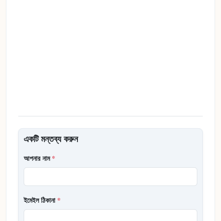
একটি মন্তব্য করুন
আপনার নাম
*
ইমেইল ঠিকানা
*