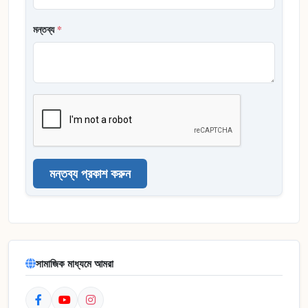
মন্তব্য
*
মন্তব্য প্রকাশ করুন
সামাজিক মাধ্যমে আমরা