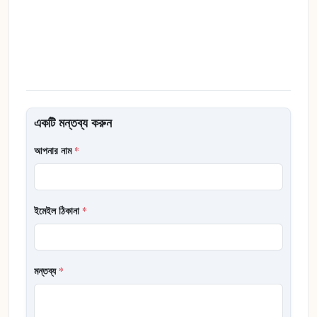
একটি মন্তব্য করুন
আপনার নাম
*
ইমেইল ঠিকানা
*
মন্তব্য
*