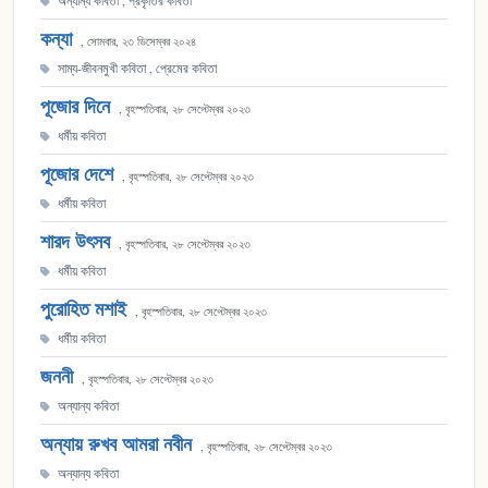
অন্যান্য কবিতা
,
প্রকৃতির কবিতা
কন্যা
, সোমবার, ২৩ ডিসেম্বর ২০২৪
সাম্য-জীবনমুখী কবিতা
,
প্রেমের কবিতা
পূজোর দিনে
, বৃহস্পতিবার, ২৮ সেপ্টেম্বর ২০২৩
ধর্মীয় কবিতা
পূজোর দেশে
, বৃহস্পতিবার, ২৮ সেপ্টেম্বর ২০২৩
ধর্মীয় কবিতা
শারদ উৎসব
, বৃহস্পতিবার, ২৮ সেপ্টেম্বর ২০২৩
ধর্মীয় কবিতা
পুরোহিত মশাই
, বৃহস্পতিবার, ২৮ সেপ্টেম্বর ২০২৩
ধর্মীয় কবিতা
জননী
, বৃহস্পতিবার, ২৮ সেপ্টেম্বর ২০২৩
অন্যান্য কবিতা
অন্যায় রুখব আমরা নবীন
, বৃহস্পতিবার, ২৮ সেপ্টেম্বর ২০২৩
অন্যান্য কবিতা