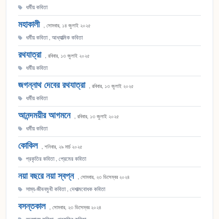
ধর্মীয় কবিতা
মহাকালী
, সোমবার, ১৪ জুলাই ২০২৫
ধর্মীয় কবিতা
,
আধ্যাত্মিক কবিতা
রথযাত্রা
, রবিবার, ১৩ জুলাই ২০২৫
ধর্মীয় কবিতা
জগন্নাথ দেবের রথযাত্রা
, রবিবার, ১৩ জুলাই ২০২৫
ধর্মীয় কবিতা
আনন্দময়ীর আগমনে
, রবিবার, ১৩ জুলাই ২০২৫
ধর্মীয় কবিতা
কোকিল
, শনিবার, ২৯ মার্চ ২০২৫
প্রকৃতির কবিতা
,
প্রেমের কবিতা
নয়া বছরে নয়া স্বপ্ন
, সোমবার, ২৩ ডিসেম্বর ২০২৪
সাম্য-জীবনমুখী কবিতা
,
দেশাত্মবোধক কবিতা
বসন্তকাল
, সোমবার, ২৩ ডিসেম্বর ২০২৪