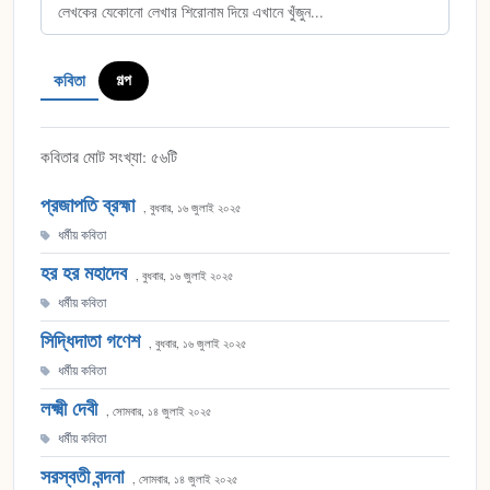
কবিতা
গল্প
কবিতার মোট সংখ্যা: ৫৬টি
প্রজাপতি ব্রহ্মা
, বুধবার, ১৬ জুলাই ২০২৫
ধর্মীয় কবিতা
হর হর মহাদেব
, বুধবার, ১৬ জুলাই ২০২৫
ধর্মীয় কবিতা
সিদ্ধিদাতা গণেশ
, বুধবার, ১৬ জুলাই ২০২৫
ধর্মীয় কবিতা
লক্ষ্মী দেবী
, সোমবার, ১৪ জুলাই ২০২৫
ধর্মীয় কবিতা
সরস্বতী বন্দনা
, সোমবার, ১৪ জুলাই ২০২৫